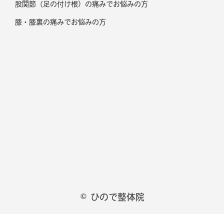
股関節（足の付け根）の痛みでお悩みの方
膝・膝裏の痛みでお悩みの方
© ひので整体院