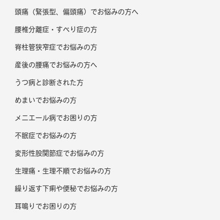
頭痛（緊張型、偏頭痛）でお悩みの方へ
腰椎分離症・すべり症の方
脊柱管狭窄症でお悩みの方
産後の腰痛でお悩みの方へ
うつ病と診断された方
めまいでお悩みの方
メニエール病でお困りの方
不眠症でお悩みの方
変形性股関節症でお悩みの方
生理痛・生理不順でお悩みの方
繰り返す下痢や便秘でお悩みの方
耳鳴りでお困りの方