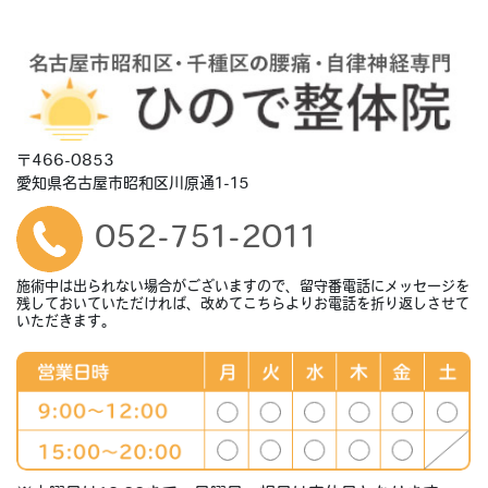
〒466-0853
愛知県名古屋市昭和区川原通1-15
052-751-2011
施術中は出られない場合がございますので、留守番電話にメッセージを
残しておいていただければ、改めてこちらよりお電話を折り返しさせて
いただきます。