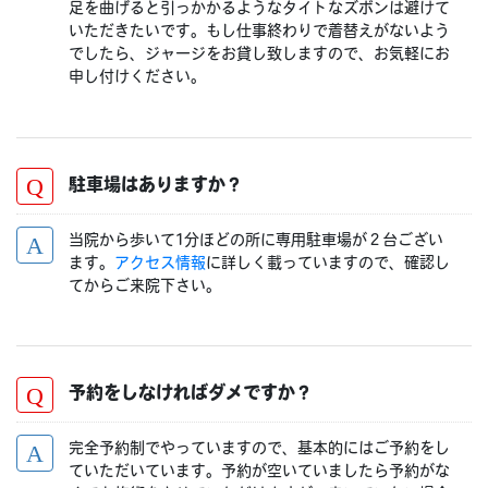
足を曲げると引っかかるようなタイトなズボンは避けて
いただきたいです。もし仕事終わりで着替えがないよう
でしたら、ジャージをお貸し致しますので、お気軽にお
申し付けください。
駐車場はありますか？
当院から歩いて1分ほどの所に専用駐車場が２台ござい
ます。
アクセス情報
に詳しく載っていますので、確認し
てからご来院下さい。
予約をしなければダメですか？
完全予約制でやっていますので、基本的にはご予約をし
ていただいています。予約が空いていましたら予約がな