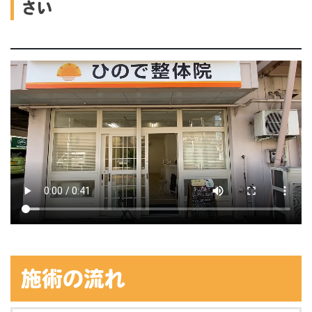
さい
施術の流れ