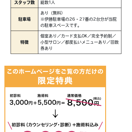
スタッフ数
総数1人
あり（無料）
駐車場
※伊勝駐車場の26・27番の2台分が当院
の駐車スペースです。
個室あり／カード支払OK／完全予約制／
特徴
小型サロン／都度払いメニューあり／回数
券あり