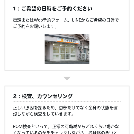
1：ご希望の日時をご予約ください
電話またはWeb予約フォーム、LINEからご希望の日時で
ご予約をお願いします。
2：検査、カウンセリング
正しい原因を探るため、患部だけでなく全身の状態を確
認しながら検査をしていきます。
ROM検査といって、正常の可動域からどれくらい動かな
くなっているのかをチェックしながら、お身体の悪いと