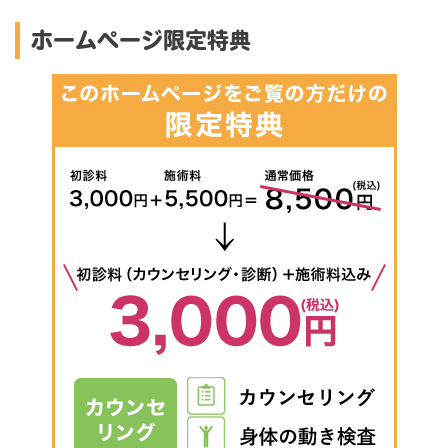
ホームページ限定特典