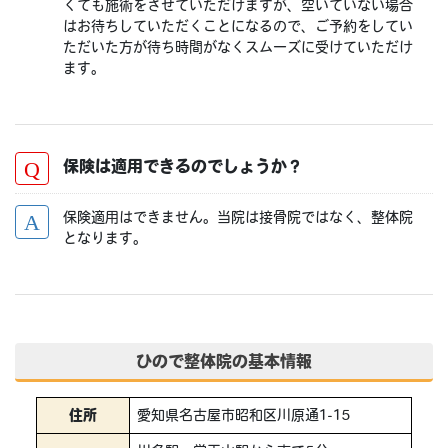
くても施術をさせていただけますが、空いていない場合
はお待ちしていただくことになるので、ご予約をしてい
ただいた方が待ち時間がなくスムーズに受けていただけ
ます。
保険は適用できるのでしょうか？
保険適用はできません。当院は接骨院ではなく、整体院
となります。
ひので整体院の基本情報
住所
愛知県名古屋市昭和区川原通1-15