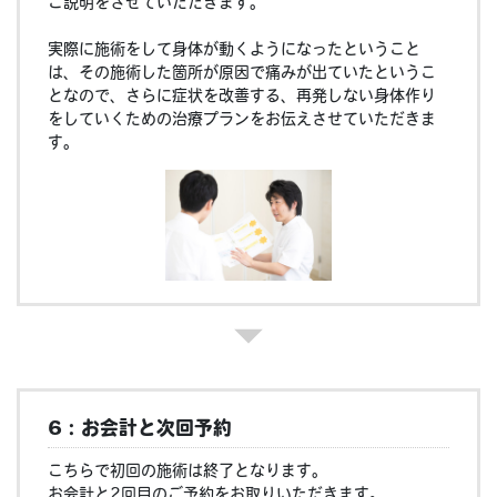
ご説明をさせていただきます。
実際に施術をして身体が動くようになったということ
は、その施術した箇所が原因で痛みが出ていたというこ
となので、さらに症状を改善する、再発しない身体作り
をしていくための治療プランをお伝えさせていただきま
す。
6：お会計と次回予約
こちらで初回の施術は終了となります。
お会計と2回目のご予約をお取りいただきます。