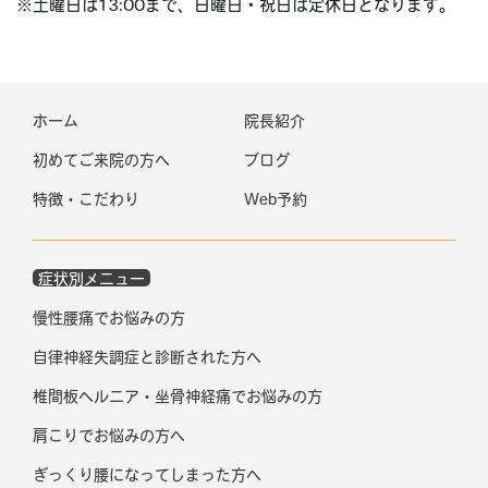
※土曜日は13:00まで、日曜日・祝日は定休日となります。
ホーム
院長紹介
初めてご来院の方へ
ブログ
特徴・こだわり
Web予約
症状別メニュー
慢性腰痛でお悩みの方
自律神経失調症と診断された方へ
椎間板ヘルニア・坐骨神経痛でお悩みの方
肩こりでお悩みの方へ
ぎっくり腰になってしまった方へ