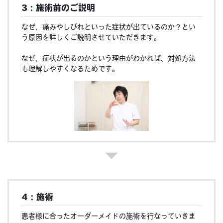
3：施術前のご説明
なぜ、痛みやしびれといった症状が出ているのか？とい
う原因を詳しくご説明させていただきます。
なぜ、症状が出るのかという理由がわかれば、対処方法
も理解しやすくなるためです。
4：施術
患者様に合ったオーダーメイドの施術を行なっていきま