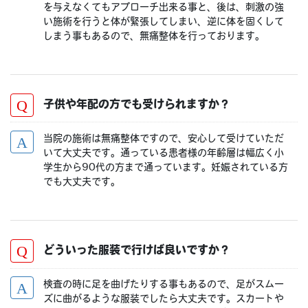
を与えなくてもアプローチ出来る事と、後は、刺激の強
い施術を行うと体が緊張してしまい、逆に体を固くして
しまう事もあるので、無痛整体を行っております。
子供や年配の方でも受けられますか？
当院の施術は無痛整体ですので、安心して受けていただ
いて大丈夫です。通っている患者様の年齢層は幅広く小
学生から90代の方まで通っています。妊娠されている方
でも大丈夫です。
どういった服装で行けば良いですか？
検査の時に足を曲げたりする事もあるので、足がスムー
ズに曲がるような服装でしたら大丈夫です。スカートや