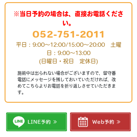
※当日予約の場合は、直接お電話くださ
い。
052-751-2011
平日：9:00～12:00/15:00～20:00 土曜
日：9:00～13:00
(日曜日・祝日 定休日)
施術中は出られない場合がございますので、留守番
電話にメッセージを残しておいていただければ、改
めてこちらよりお電話を折り返しさせていただきま
す。