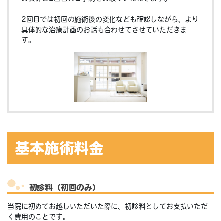
2回目では初回の施術後の変化なども確認しながら、より
具体的な治療計画のお話も合わせてさせていただきま
す。
基本施術料金
初診料（初回のみ）
当院に初めてお越しいただいた際に、初診料としてお支払いただ
く費用のことです。