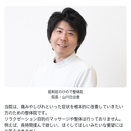
昭和区のひので整体院
院長・山川日出章
当院は、痛みやしびれといった症状を根本的に改善していきたい
方のための整体院です。
リラクゼーション目的のマッサージや整体は行っておりません。
例えば、長時間揉んで欲しい、ほぐしてほしいみたいな要望には