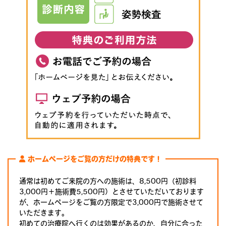
ホームページをご覧の方だけの特典です！
通常は初めてご来院の方への施術は、8,500円（初診料
3,000円＋施術費5,500円）とさせていただいております
が、ホームページをご覧の方限定で3,000円で施術させて
いただきます。
初めての治療院へ行くのは効果があるのか、自分に合った