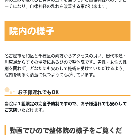
ーチになり、自律神経の乱れを改善する事が出来ます。
院内の様子
名古屋市昭和区と千種区の両方からアクセスの良い、田代本通・
川原通からすぐの場所にあるひので整体院です。男性・女性の性
別を問わず、どなたにも安心して施術を受けていただけるよう、
院内を明るく清潔に保つように心がけています。
お子様連れでもOK
当院は
１組限定の完全予約制ですので、お子様連れでも安心して
ご来院
いただけます。
動画でひので整体院の様子をご覧くだ