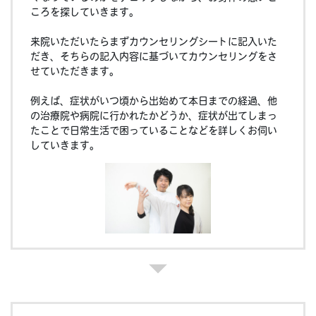
ころを探していきます。
来院いただいたらまずカウンセリングシートに記入いた
だき、そちらの記入内容に基づいてカウンセリングをさ
せていただきます。
例えば、症状がいつ頃から出始めて本日までの経過、他
の治療院や病院に行かれたかどうか、症状が出てしまっ
たことで日常生活で困っていることなどを詳しくお伺い
していきます。