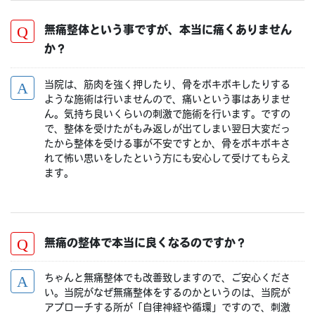
無痛整体という事ですが、本当に痛くありません
か？
当院は、筋肉を強く押したり、骨をボキボキしたりする
ような施術は行いませんので、痛いという事はありませ
ん。気持ち良いくらいの刺激で施術を行います。ですの
で、整体を受けたがもみ返しが出てしまい翌日大変だっ
たから整体を受ける事が不安ですとか、骨をボキボキさ
れて怖い思いをしたという方にも安心して受けてもらえ
ます。
無痛の整体で本当に良くなるのですか？
ちゃんと無痛整体でも改善致しますので、ご安心くださ
い。当院がなぜ無痛整体をするのかというのは、当院が
アプローチする所が「自律神経や循環」ですので、刺激