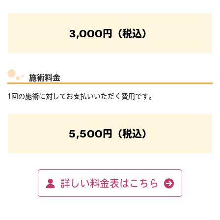
3,000円（税込）
施術料金
1回の施術に対してお支払いいただく費用です。
5,500円（税込）
詳しい料金表はこちら