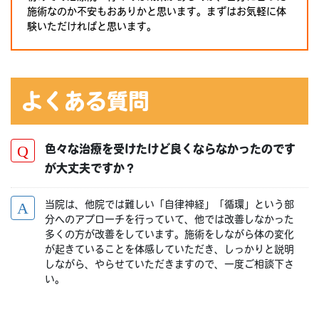
施術なのか不安もおありかと思います。まずはお気軽に体
験いただければと思います。
よくある質問
色々な治療を受けたけど良くならなかったのです
が大丈夫ですか？
当院は、他院では難しい「自律神経」「循環」という部
分へのアプローチを行っていて、他では改善しなかった
多くの方が改善をしています。施術をしながら体の変化
が起きていることを体感していただき、しっかりと説明
しながら、やらせていただきますので、一度ご相談下さ
い。