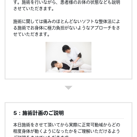
す。施術を行いながら、患者様のお体の状態なども説明
させていただきます。
施術に関しては痛みのほとんどないソフトな整体法によ
る施術でお身体に極力負担がないようなアプローチをさ
せていただきます。
5：施術計画のご説明
本日施術をさせて頂いてから実際に正常可動域からどの
程度身体が動くようになったかをご理解いただけるよう