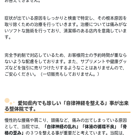
お答えできません。
症状が出ている原因をしっかりと検査で特定し、その根本原因を
取り除くための治療を行っていきます。治療については痛みがな
いソフトな施術を行っており、清潔感のある店内を意識していま
す。
完全予約制で対応しているため、お客様同士の予約時間が重なら
ないような配慮をしております。また、サプリメントや健康グッ
ズなどを強引に売りつけたりするようなことはありませんので、
ご安心ください。（一切販売もしておりません。）
愛知県内でも珍しい「自律神経を整える」事が出来
る整体院です。
慢性的な腰痛や肩こり、頭痛など、痛みの出てしまっている原因
として、当院では、
「自律神経の乱れ」「体液の循環不良」「骨
格の歪み」
の３つを整える事が重要だと考えています。当院は、