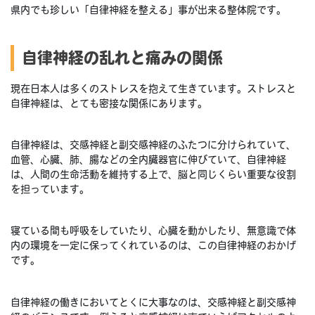
県内でも珍しい「自律神経を整える」事が出来る整体院です。
自律神経の乱れと痛みの関係
現在日本人は多くのストレスを抱えて生きています。ストレスと
自律神経は、とても密接な関係にあります。
自律神経は、交感神経と副交感神経のふたつに分けられていて、
血管、心臓、肺、腸などの全内臓器官に伸びていて、自律神経
は、人間の生命活動を維持する上で、脳と同じくらい重要な役割
を担っています。
寝ている間も呼吸をしていたり、心臓を動かしたり、無意識で体
内の環境を一定に保ってくれているのは、この自律神経のおかげ
です。
自律神経の働きにおいてとくに大事なのは、交感神経と副交感神