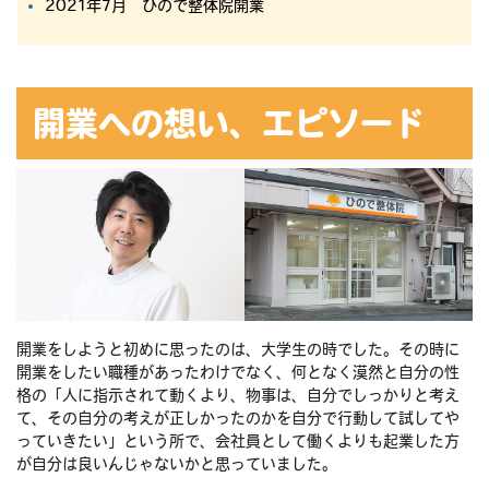
2021年7月 ひので整体院開業
開業への想い、エピソード
開業をしようと初めに思ったのは、大学生の時でした。その時に
開業をしたい職種があったわけでなく、何となく漠然と自分の性
格の「人に指示されて動くより、物事は、自分でしっかりと考え
て、その自分の考えが正しかったのかを自分で行動して試してや
っていきたい」という所で、会社員として働くよりも起業した方
が自分は良いんじゃないかと思っていました。