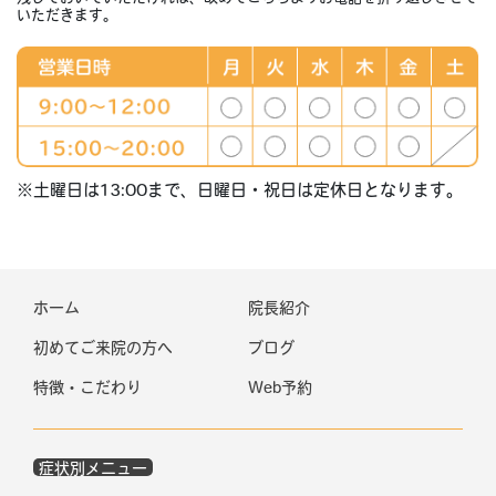
いただきます。
※土曜日は13:00まで、日曜日・祝日は定休日となります。
ホーム
院長紹介
初めてご来院の方へ
ブログ
特徴・こだわり
Web予約
症状別メニュー