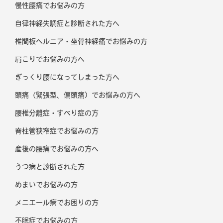
慢性腰痛でお悩みの方
自律神経失調症と診断された方へ
椎間板ヘルニア・坐骨神経痛でお悩みの方
肩こりでお悩みの方へ
ぎっくり腰になってしまった方へ
頭痛（緊張型、偏頭痛）でお悩みの方へ
腰椎分離症・すべり症の方
脊柱管狭窄症でお悩みの方
産後の腰痛でお悩みの方へ
うつ病と診断された方
めまいでお悩みの方
メニエール病でお困りの方
不眠症でお悩みの方