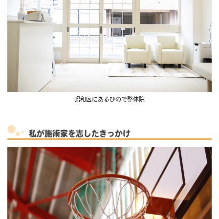
昭和区にあるひので整体院
私が施術家を志したきっかけ