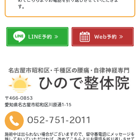
めてこちらよりお電話を折り返しさせていただきま
す。
〒466-0853
愛知県名古屋市昭和区川原通1-15
052-751-2011
施術中は出られない場合がございますので、留守番電話にメッセージを
残しておいていただければ、改めてこちらよりお電話を折り返しさせて