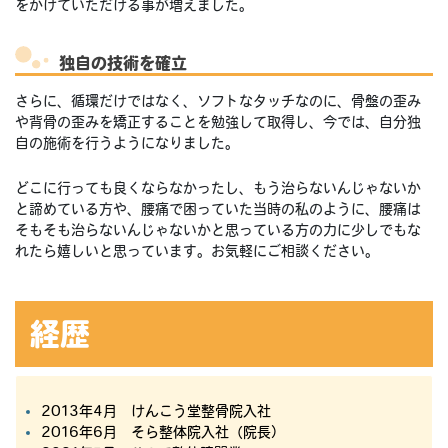
をかけていただける事が増えました。
独自の技術を確立
さらに、循環だけではなく、ソフトなタッチなのに、骨盤の歪み
や背骨の歪みを矯正することを勉強して取得し、今では、自分独
自の施術を行うようになりました。
どこに行っても良くならなかったし、もう治らないんじゃないか
と諦めている方や、腰痛で困っていた当時の私のように、腰痛は
そもそも治らないんじゃないかと思っている方の力に少しでもな
れたら嬉しいと思っています。お気軽にご相談ください。
経歴
2013年4月 けんこう堂整骨院入社
2016年6月 そら整体院入社（院長）