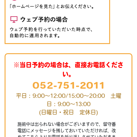
※当日予約の場合は、直接お電話くださ
い。
052-751-2011
平日：9:00～12:00/15:00～20:00 土曜
日：9:00～13:00
(日曜日・祝日 定休日)
施術中は出られない場合がございますので、留守番
電話にメッセージを残しておいていただければ、改