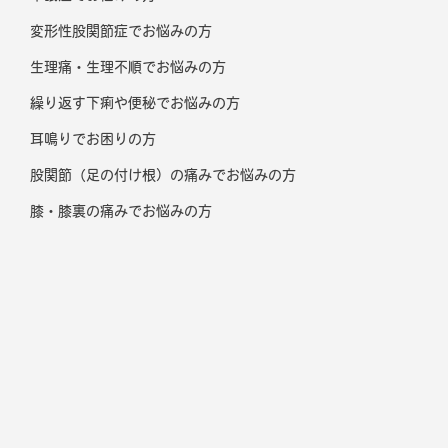
変形性股関節症でお悩みの方
生理痛・生理不順でお悩みの方
繰り返す下痢や便秘でお悩みの方
耳鳴りでお困りの方
股関節（足の付け根）の痛みでお悩みの方
膝・膝裏の痛みでお悩みの方