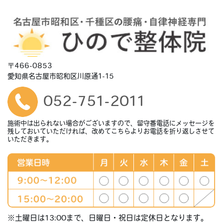
〒466-0853
愛知県名古屋市昭和区川原通1-15
052-751-2011
施術中は出られない場合がございますので、留守番電話にメッセージを
残しておいていただければ、改めてこちらよりお電話を折り返しさせて
いただきます。
※土曜日は13:00まで、日曜日・祝日は定休日となります。