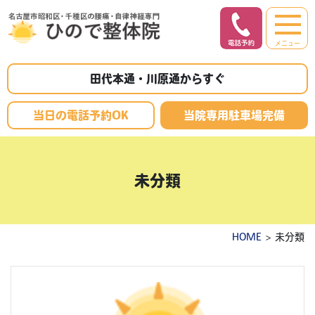
メニュー
田代本通・川原通からすぐ
当日の電話予約OK
当院専用駐車場完備
未分類
HOME
> 未分類