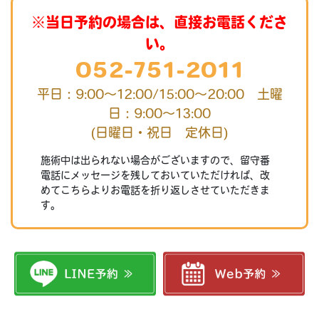
※当日予約の場合は、直接お電話くださ
い。
052-751-2011
平日：9:00～12:00/15:00～20:00 土曜
日：9:00～13:00
(日曜日・祝日 定休日)
施術中は出られない場合がございますので、留守番
電話にメッセージを残しておいていただければ、改
めてこちらよりお電話を折り返しさせていただきま
す。