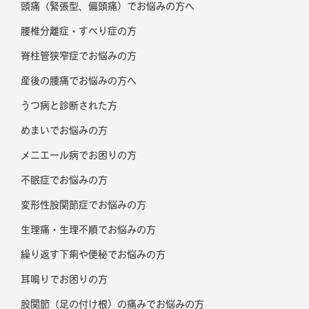
頭痛（緊張型、偏頭痛）でお悩みの方へ
腰椎分離症・すべり症の方
脊柱管狭窄症でお悩みの方
産後の腰痛でお悩みの方へ
うつ病と診断された方
めまいでお悩みの方
メニエール病でお困りの方
不眠症でお悩みの方
変形性股関節症でお悩みの方
生理痛・生理不順でお悩みの方
繰り返す下痢や便秘でお悩みの方
耳鳴りでお困りの方
股関節（足の付け根）の痛みでお悩みの方