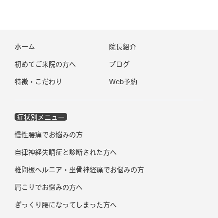
ホーム
院長紹介
初めてご来院の方へ
ブログ
特徴・こだわり
Web予約
症状別メニュー
慢性腰痛でお悩みの方
自律神経失調症と診断された方へ
椎間板ヘルニア・坐骨神経痛でお悩みの方
肩こりでお悩みの方へ
ぎっくり腰になってしまった方へ