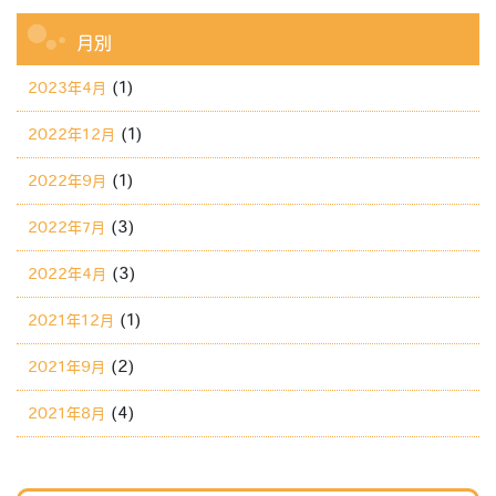
月別
(1)
2023年4月
(1)
2022年12月
(1)
2022年9月
(3)
2022年7月
(3)
2022年4月
(1)
2021年12月
(2)
2021年9月
(4)
2021年8月