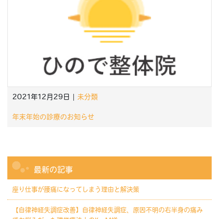
2021年12月29日 |
未分類
年末年始の診療のお知らせ
最新の記事
座り仕事が腰痛になってしまう理由と解決策
【自律神経失調症改善】自律神経失調症、原因不明の右半身の痛み