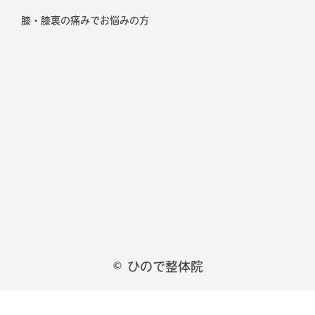
膝・膝裏の痛みでお悩みの方
© ひので整体院