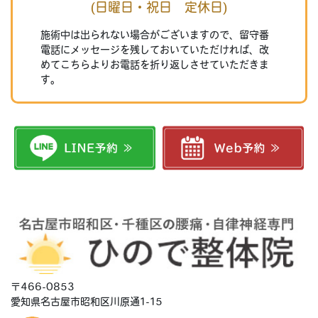
(日曜日・祝日 定休日)
施術中は出られない場合がございますので、留守番
電話にメッセージを残しておいていただければ、改
めてこちらよりお電話を折り返しさせていただきま
す。
〒466-0853
愛知県名古屋市昭和区川原通1-15