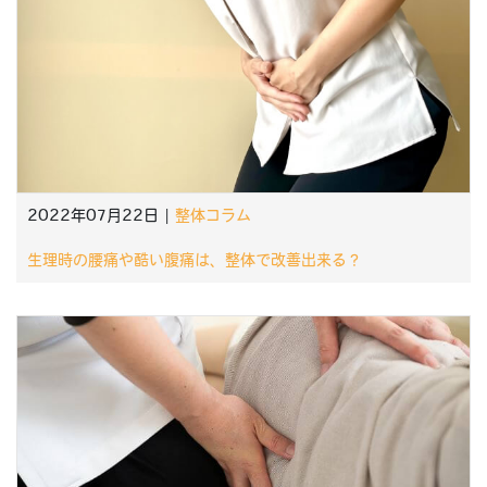
2022年07月22日 |
整体コラム
生理時の腰痛や酷い腹痛は、整体で改善出来る？