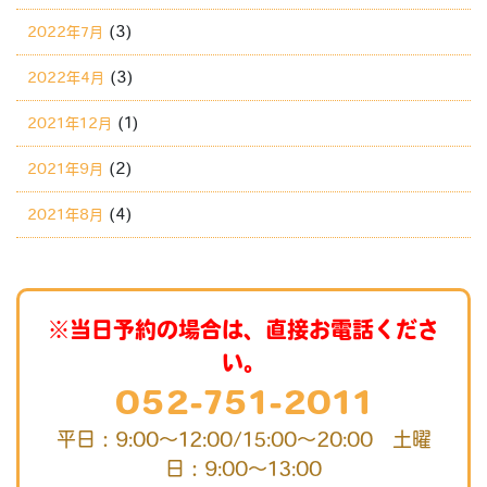
(3)
2022年7月
(3)
2022年4月
(1)
2021年12月
(2)
2021年9月
(4)
2021年8月
※当日予約の場合は、直接お電話くださ
い。
052-751-2011
平日：9:00～12:00/15:00～20:00 土曜
日：9:00～13:00