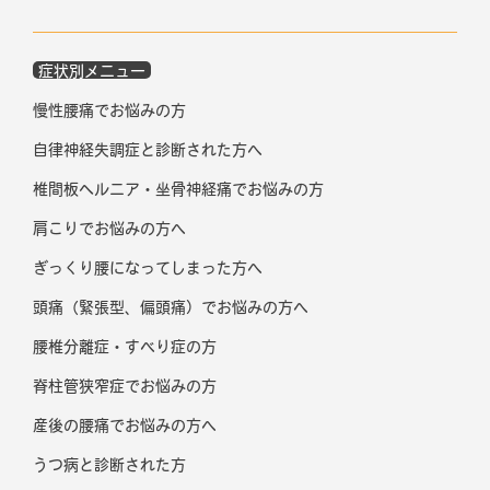
症状別メニュー
慢性腰痛でお悩みの方
自律神経失調症と診断された方へ
椎間板ヘルニア・坐骨神経痛でお悩みの方
肩こりでお悩みの方へ
ぎっくり腰になってしまった方へ
頭痛（緊張型、偏頭痛）でお悩みの方へ
腰椎分離症・すべり症の方
脊柱管狭窄症でお悩みの方
産後の腰痛でお悩みの方へ
うつ病と診断された方