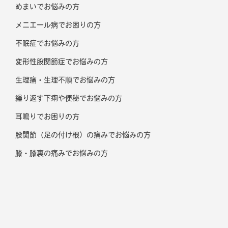
めまいでお悩みの方
メニエール病でお困りの方
不眠症でお悩みの方
変形性股関節症でお悩みの方
生理痛・生理不順でお悩みの方
繰り返す下痢や便秘でお悩みの方
耳鳴りでお困りの方
股関節（足の付け根）の痛みでお悩みの方
膝・膝裏の痛みでお悩みの方