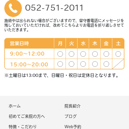
052-751-2011
施術中は出られない場合がございますので、留守番電話にメッセージを
残しておいていただければ、改めてこちらよりお電話を折り返しさせて
いただきます。
※土曜日は13:00まで、日曜日・祝日は定休日となります。
ホーム
院長紹介
初めてご来院の方へ
ブログ
特徴・こだわり
Web予約