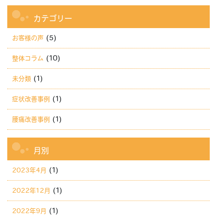
カテゴリー
(5)
お客様の声
(10)
整体コラム
(1)
未分類
(1)
症状改善事例
(1)
腰痛改善事例
月別
(1)
2023年4月
(1)
2022年12月
(1)
2022年9月