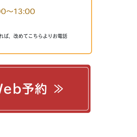
0～13:00
れば、改めてこちらよりお電話