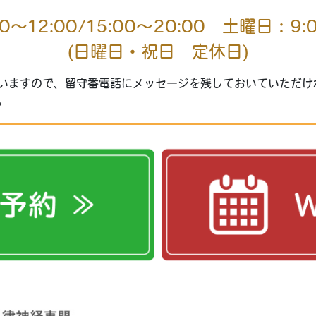
0～12:00/15:00～20:00 土曜日：9:0
(日曜日・祝日 定休日)
いますので、留守番電話にメッセージを残しておいていただけ
。