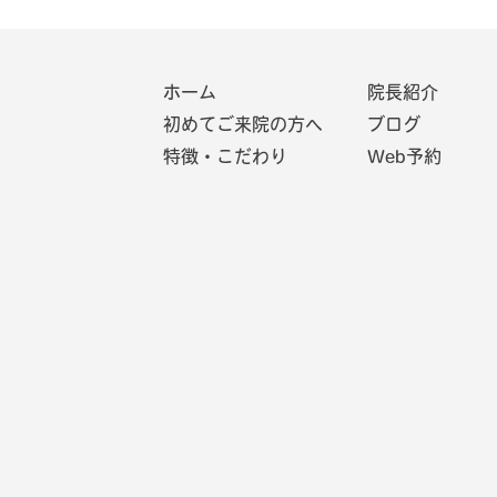
ホーム
院長紹介
初めてご来院の方へ
ブログ
特徴・こだわり
Web予約