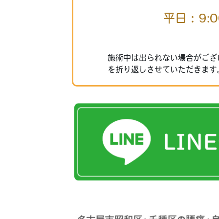
平日：9:0
施術中は出られない場合がござ
を折り返しさせていただきます