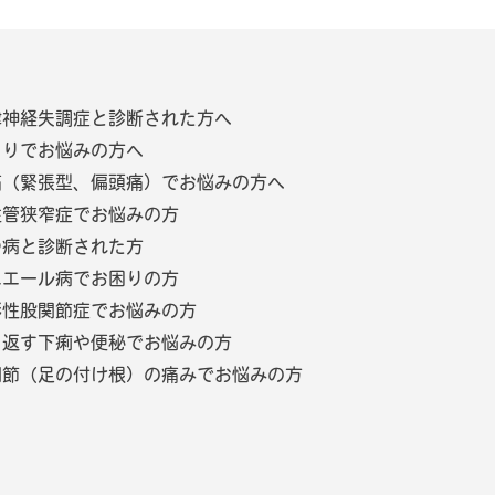
律神経失調症と診断された方へ
こりでお悩みの方へ
痛（緊張型、偏頭痛）でお悩みの方へ
柱管狭窄症でお悩みの方
つ病と診断された方
ニエール病でお困りの方
形性股関節症でお悩みの方
り返す下痢や便秘でお悩みの方
関節（足の付け根）の痛みでお悩みの方