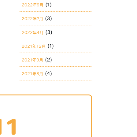
(1)
2022年9月
(3)
2022年7月
(3)
2022年4月
(1)
2021年12月
(2)
2021年9月
(4)
2021年8月
11