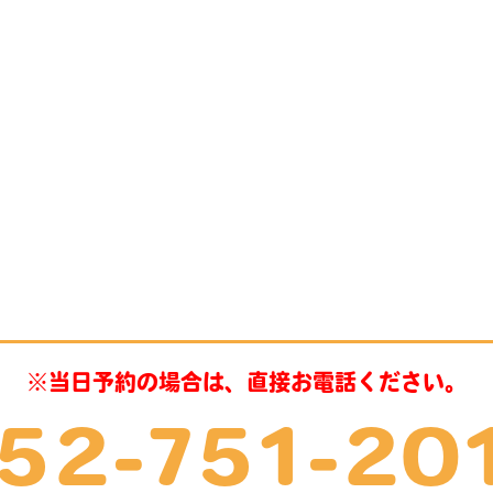
※当日予約の場合は、直接お電話ください。
52-751-20