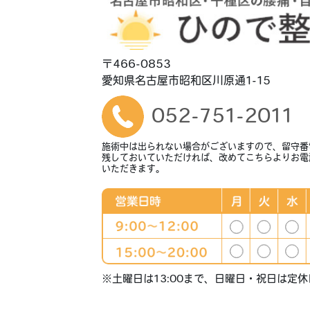
〒466-0853
愛知県名古屋市昭和区川原通1-15
052-751-2011
施術中は出られない場合がございますので、留守番
残しておいていただければ、改めてこちらよりお電
いただきます。
※土曜日は13:00まで、日曜日・祝日は定